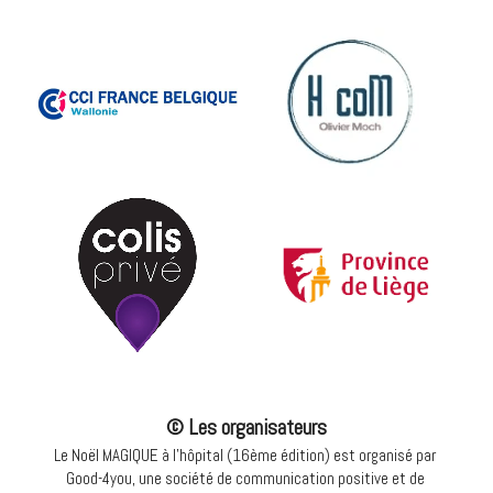
© Les organisateurs
Le Noël MAGIQUE à l'hôpital (16ème édition) est organisé par 
Good-4you, une société de communication positive et de 