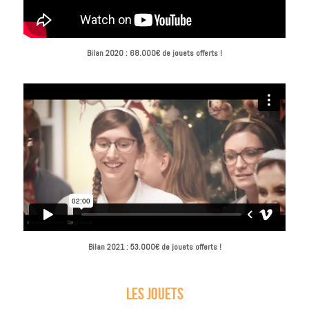
Bilan 2020 : 68.000€ de jouets offerts !
Bilan 2021 : 53.000€ de jouets offerts !
Les jouets