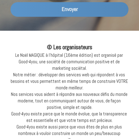
Envoyer
© Les organisateurs
Le Noël MAGIQUE à l'hôpital (16ème édition) est organisé par 
Good-4you, une société de communication positive et de 
marketing sociétal.
Notre métier : développer des services web qui répondent à vos 
besoins et vous permettent en même temps de construire VOTRE 
monde meilleur.
Nos services vous aident à répondre aux nouveaux défis du monde 
moderne, tout en communiquant autour de vous, de façon 
positive, simple et rapide.
Good-4you existe parce que le monde évolue, que la transparence 
est essentielle et que votre temps est précieux.
Good-4you existe aussi parce que vous êtes de plus en plus 
nombreux à vouloir construire un monde un peu/beaucoup 