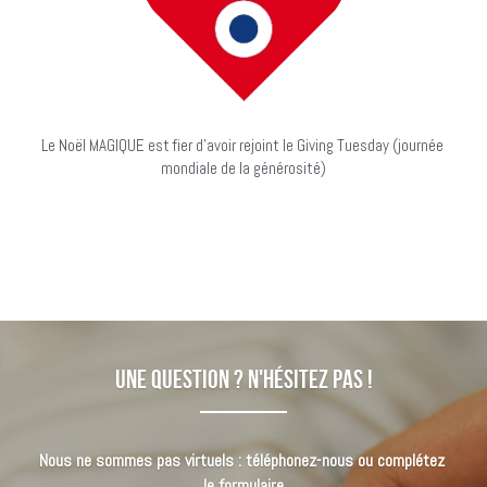
Le Noël MAGIQUE est fier d'avoir rejoint le Giving Tuesday (journée 
mondiale de la générosité)
Une question ? N'hésitez pas !
Nous ne sommes pas virtuels : téléphonez-nous ou complétez 
le formulaire