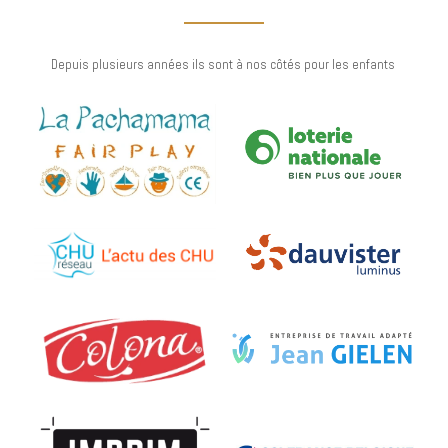
Depuis plusieurs années ils sont à nos côtés pour les enfants 