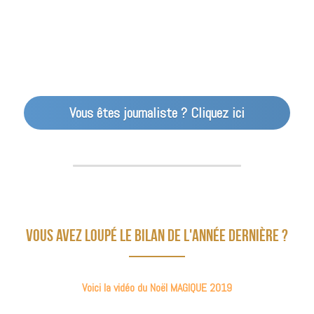
Vous êtes journaliste ? Cliquez ici
Vous avez loupé le bilan de l'année dernière ?
Voici la vidéo du Noël MAGIQUE 2019