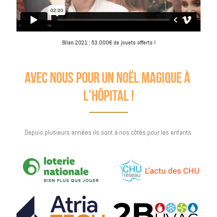
Bilan 2021 : 53.000€ de jouets offerts !
avec nous pour un noël magique à 
l'hôpital !
Depuis plusieurs années ils sont à nos côtés pour les enfants 