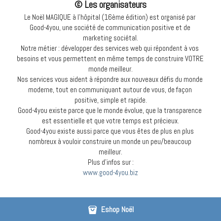
© Les organisateurs
Le Noël MAGIQUE à l'hôpital (16ème édition) est organisé par 
Good-4you, une société de communication positive et de 
marketing sociétal.
Notre métier : développer des services web qui répondent à vos 
besoins et vous permettent en même temps de construire VOTRE 
monde meilleur.
Nos services vous aident à répondre aux nouveaux défis du monde 
moderne, tout en communiquant autour de vous, de façon 
positive, simple et rapide.
Good-4you existe parce que le monde évolue, que la transparence 
est essentielle et que votre temps est précieux.
Good-4you existe aussi parce que vous êtes de plus en plus 
nombreux à vouloir construire un monde un peu/beaucoup 
meilleur.
Plus d'infos sur :
www.good-4you.biz
Eshop Noël