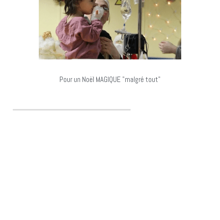
Pour un Noël MAGIQUE "malgré tout"