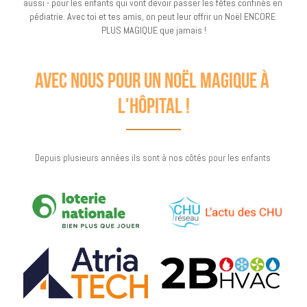
aussi - pour les enfants qui vont devoir passer les fêtes confinés en 
pédiatrie. Avec toi et tes amis, on peut leur offrir un Noël ENCORE 
PLUS MAGIQUE que jamais !
avec nous pour un noël magique à 
l'hôpital !
Depuis plusieurs années ils sont à nos côtés pour les enfants 