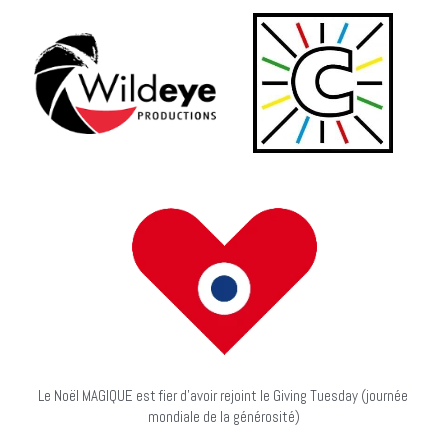
Le Noël MAGIQUE est fier d'avoir rejoint le Giving Tuesday (journée 
mondiale de la générosité)