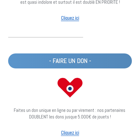
est quasi indolore et surtout il est doublé EN PRIORITE !
Cliquez ici
- FAIRE UN DON -
Faites un don unique en ligne ou par virement : nos partenaires 
DOUBLENT les dons jusque 5.000€ de jouets !
Cliquez ici