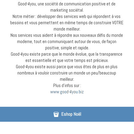
Good-4you, une société de communication positive et de 
marketing sociétal.
Notre métier : développer des services web qui répondent à vos 
besoins et vous permettent en même temps de construire VOTRE 
monde meilleur.
Nos services vous aident à répondre aux nouveaux défis du monde 
moderne, tout en communiquant autour de vous, de façon 
positive, simple et rapide.
Good-4you existe parce que le monde évolue, que la transparence 
est essentielle et que votre temps est précieux.
Good-4you existe aussi parce que vous êtes de plus en plus 
nombreux à vouloir construire un monde un peu/beaucoup 
meilleur.
Plus d'infos sur :
www.good-4you.biz
Eshop Noël