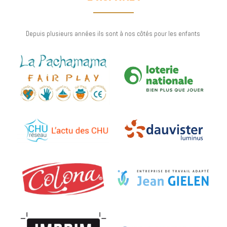
Depuis plusieurs années ils sont à nos côtés pour les enfants 