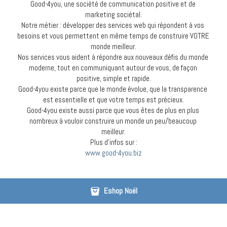
Good-4you, une société de communication positive et de 
marketing sociétal.
Notre métier : développer des services web qui répondent à vos 
besoins et vous permettent en même temps de construire VOTRE 
monde meilleur.
Nos services vous aident à répondre aux nouveaux défis du monde 
moderne, tout en communiquant autour de vous, de façon 
positive, simple et rapide.
Good-4you existe parce que le monde évolue, que la transparence 
est essentielle et que votre temps est précieux.
Good-4you existe aussi parce que vous êtes de plus en plus 
nombreux à vouloir construire un monde un peu/beaucoup 
meilleur.
Plus d'infos sur :
www.good-4you.biz
Eshop Noël