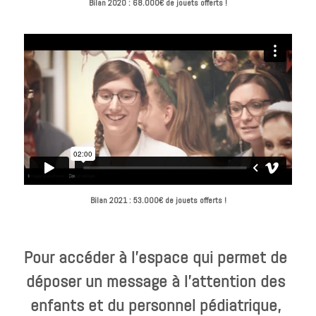
Bilan 2020 : 68.000€ de jouets offerts !
Bilan 2021 : 53.000€ de jouets offerts !
Pour accéder à l'espace qui permet de 
déposer un message à l'attention des 
enfants et du personnel pédiatrique, 