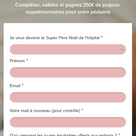
Complétez, validez et gagnez 250€ de joujoux 
supplémentaires pour votre pédiatrie