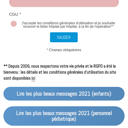
CGU
*
J'accepte les conditions générales d'utilisation et je souhaite
recevoir le bilan hôpital par hôpital, à la fin de l'opération**
VALIDER
* Champs obligatoires
** Depuis 2009, nous respectons votre vie privée et le RGPD a été le 
bienvenu : les détails et les conditions générales d'utilisation du site 
sont disponibles 
ici
Lire les plus beaux messages 2021 (enfants)
Lire les plus beaux messages 2021 (personnel
pédiatrique)