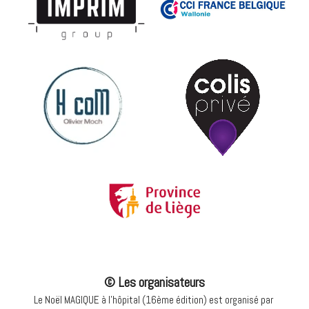
© Les organisateurs
Le Noël MAGIQUE à l'hôpital (16ème édition) est organisé par 