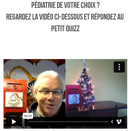
pédiatrie de votre choix ?
regardez la vidéo ci-dessous et répondez au 
petit quizz