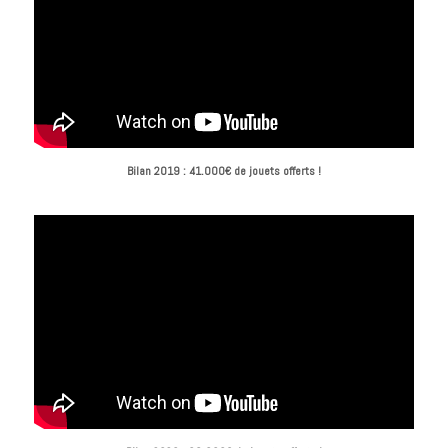
Bilan 2019 : 41.000€ de jouets offerts !