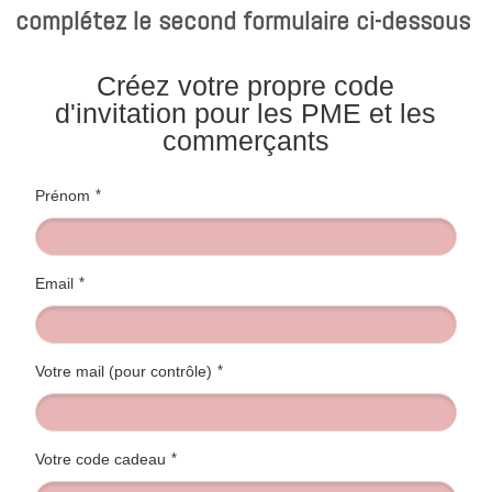
complétez le second formulaire ci-dessous 
Créez votre propre code
d'invitation pour les PME et les
commerçants
Prénom
*
Email
*
Votre mail (pour contrôle)
*
Votre code cadeau
*